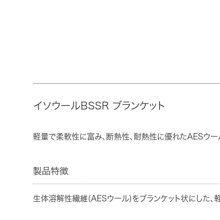
イソウールBSSR ブランケット
軽量で柔軟性に富み、断熱性、耐熱性に優れたAESウー
製品特徴
生体溶解性繊維(AESウール)をブランケット状にした