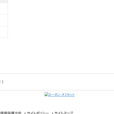
せ
|
人情報保護方針
サイトポリシー
サイトマップ