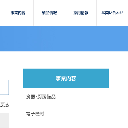
事業内容
製品情報
採用情報
お問い合わせ
事業内容
食器・厨房備品
戻る
電子機材