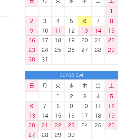
日
月
火
水
木
金
土
1
2
3
4
5
6
7
8
9
10
11
12
13
14
15
16
17
18
19
20
21
22
23
24
25
26
27
28
29
30
31
9月
2026年
日
月
火
水
木
金
土
1
2
3
4
5
6
7
8
9
10
11
12
13
14
15
16
17
18
19
20
21
22
23
24
25
26
27
28
29
30