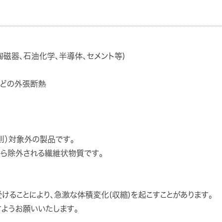
陶磁器、石油化学、半導体、セメント等)
などの外張断熱
）対象外の製品です。
象から除外される繊維状物質です。
けることにより、急激な体積変化(収縮)を起こすことがあります。
ようお願いいたします。