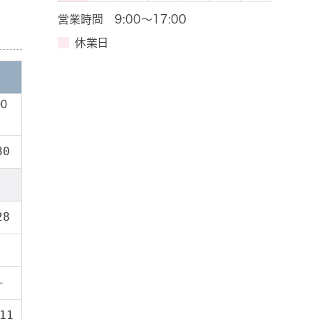
営業時間 9:00～17:00
休業日
00
30
28
–
11