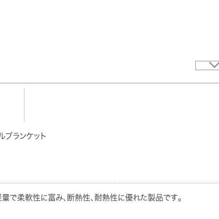
ルブランケット
、軽量で柔軟性に富み、断熱性、耐熱性に優れた製品です。